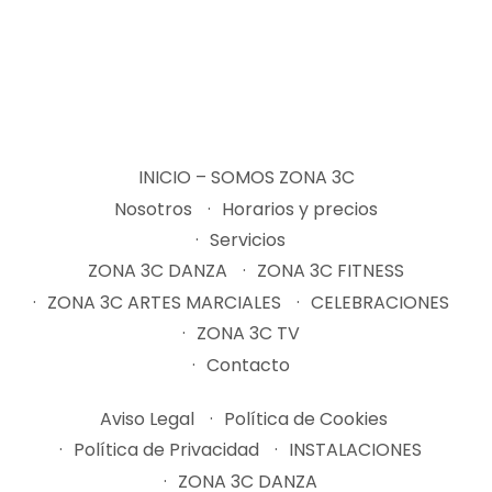
INICIO – SOMOS ZONA 3C
Nosotros
Horarios y precios
Servicios
ZONA 3C DANZA
ZONA 3C FITNESS
ZONA 3C ARTES MARCIALES
CELEBRACIONES
ZONA 3C TV
Contacto
Aviso Legal
Política de Cookies
Política de Privacidad
INSTALACIONES
ZONA 3C DANZA