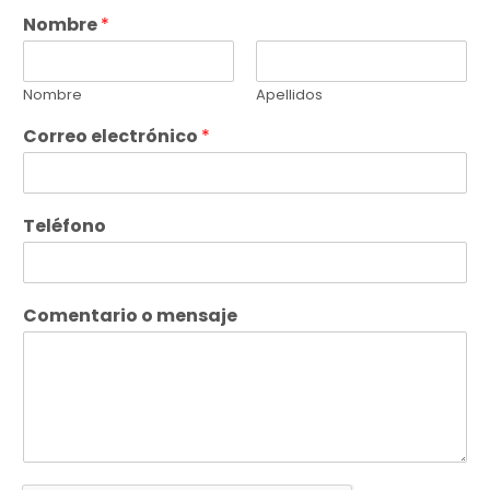
Nombre
*
Nombre
Apellidos
Correo electrónico
*
Teléfono
Comentario o mensaje