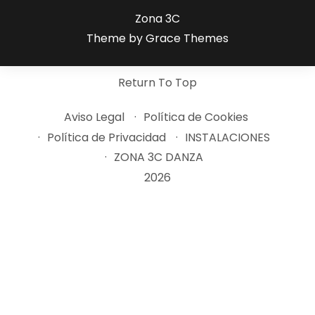
Zona 3C
Theme by Grace Themes
Return To Top
Aviso Legal
Política de Cookies
Política de Privacidad
INSTALACIONES
ZONA 3C DANZA
2026