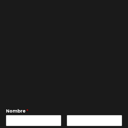
Nombre
*