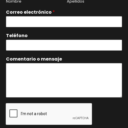
Nombre
Apellidos
Correo electrónico
*
Teléfono
Comentario o mensaje