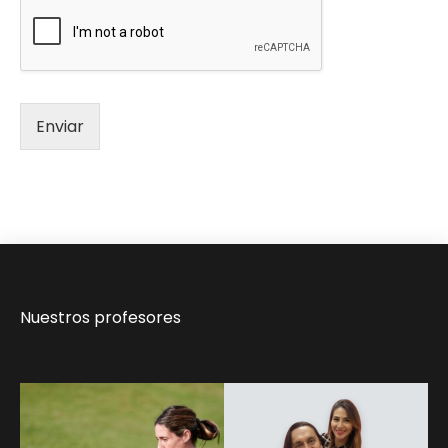
Enviar
Nuestros profesores