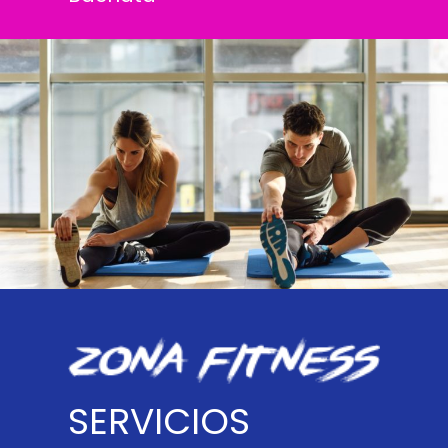
SERVICIOS