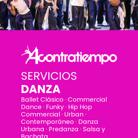
SERVICIOS
DANZA
Ballet Clásico · Commercial
Dance · Funky · Hip Hop
Commercial · Urban ·
Contemporáneo · Danza
Urbana · Predanza · Salsa y
Bachata