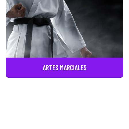
ARTES
MARCIALES