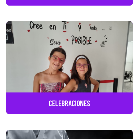
CELEBRACIONES