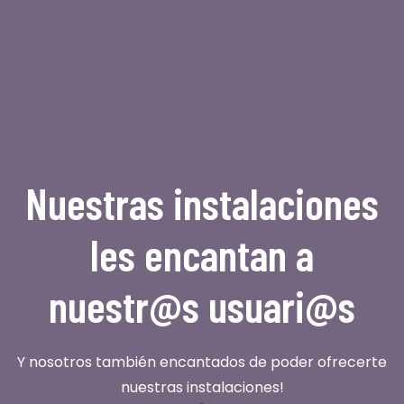
Nuestras instalaciones
les encantan a
nuestr@s usuari@s
Y nosotros también encantados de poder ofrecerte
nuestras instalaciones!