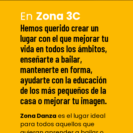
En
Zona 3C
Hemos querido crear un
lugar con el que mejorar tu
vida en todos los ámbitos,
enseñarte a bailar,
mantenerte en forma,
ayudarte con la educación
de los más pequeños de la
casa o mejorar tu imagen.
Zona Danza
es el lugar ideal
para todos aquellos que
quieran aprender a bailar o