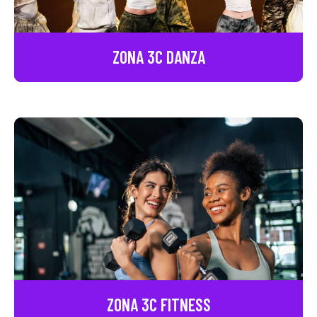
ZONA 3C
DANZA
ZONA 3C
FITNESS