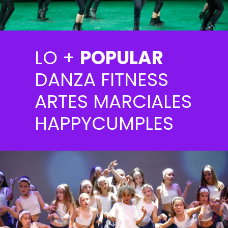
LO +
POPULAR
DANZA FITNESS
ARTES MARCIALES
HAPPYCUMPLES