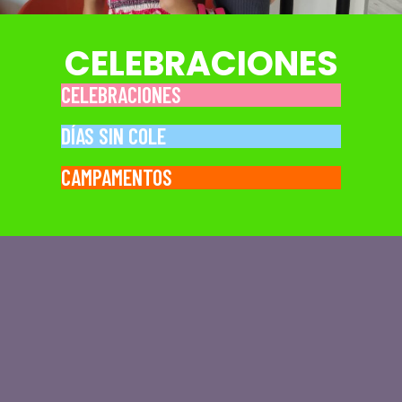
CELEBRACIONES
CELEBRACIONES
DÍAS SIN COLE
CAMPAMENTOS