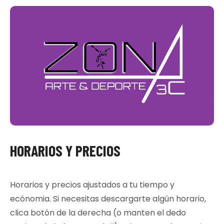
HORARIOS Y PRECIOS
Horarios y precios ajustados a tu tiempo y
ecónomia. Si necesitas descargarte algún horario,
clica botón de la derecha (o manten el dedo