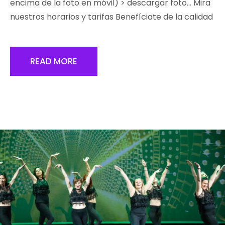
encima de la foto en móvil) > descargar foto… Mira
nuestros horarios y tarifas Benefíciate de la calidad
READ MORE